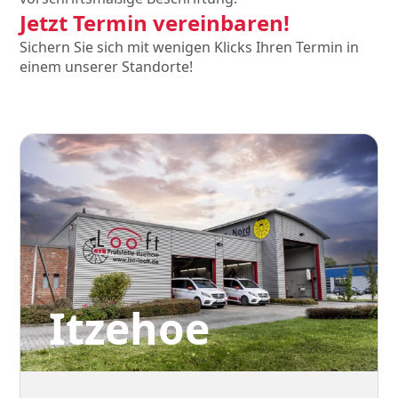
Jetzt Termin vereinbaren!
Sichern Sie sich mit wenigen Klicks Ihren Termin in
einem unserer Standorte!
Itzehoe