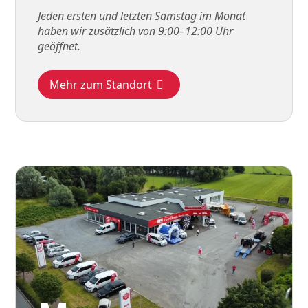
Jeden ersten und letzten Samstag im Monat
haben wir zusätzlich von 9:00–12:00 Uhr
geöffnet.
Mehr zum Standort