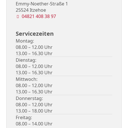
Emmy-Noether-Straße 1
25524 Itzehoe
Telefonnummer
04821 408 38 97
Servicezeiten
Montag
08.00
–
12.00
Uhr
13.00
–
16.30
Uhr
Dienstag
08.00
–
12.00
Uhr
13.00
–
16.30
Uhr
Mittwoch
08.00
–
12.00
Uhr
13.00
–
16.30
Uhr
Donnerstag
08.00
–
12.00
Uhr
13.00
–
18.00
Uhr
Freitag
08.00
–
14.00
Uhr