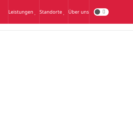
Leistungen
Standorte
Über uns