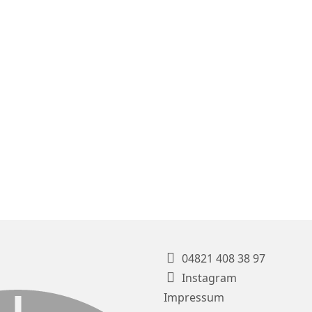
04821 408 38 97
Instagram
Impressum